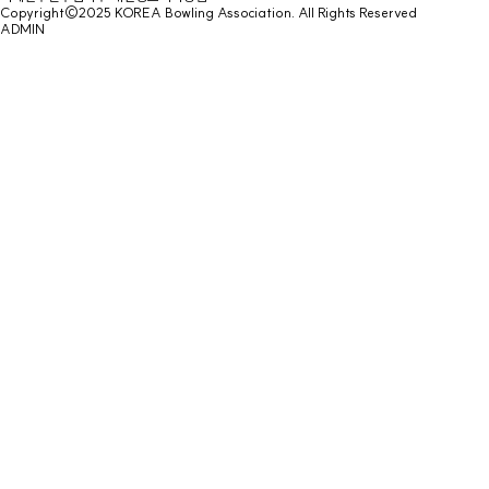
Copyright©2025 KOREA Bowling Association. All Rights Reserved
ADMIN