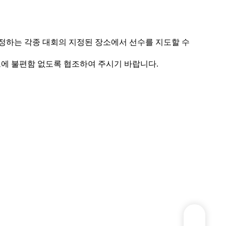
정하는 각종 대회의 지정된 장소에서 선수를 지도할 수
도에 불편함 없도록 협조하여 주시기 바랍니다
.
선수등록신청