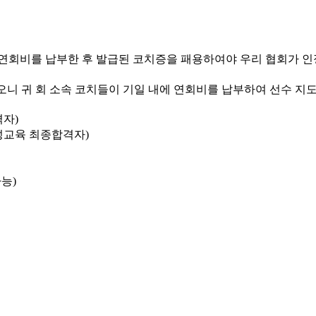
연회비를 납부한 후 발급된 코치증을 패용하여야 우리 협회가 인
니 귀 회 소속 코치들이 기일 내에 연회비를 납부하여 선수 지
격자
)
성교육 최종합격자
)
가능
)